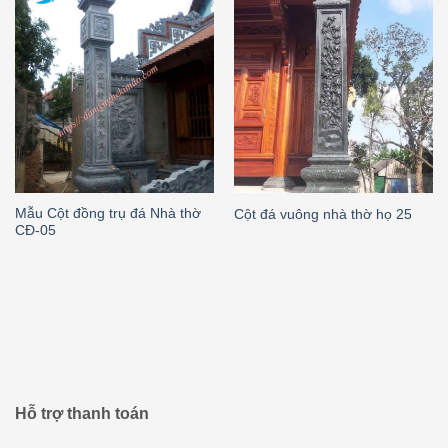
Mẫu Cột đồng trụ đá Nhà thờ
Cột đá vuông nhà thờ họ 25
CĐ-05
Hỗ trợ thanh toán