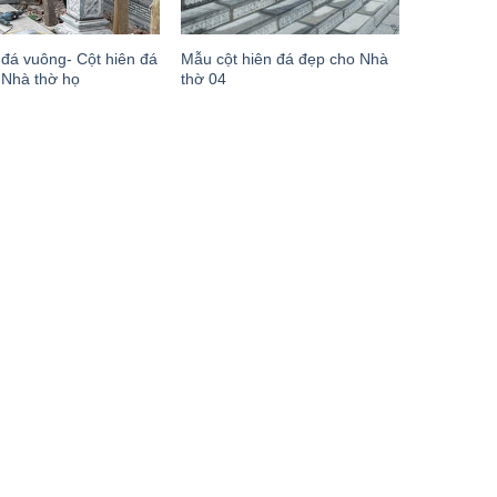
 đá vuông- Cột hiên đá
Mẫu cột hiên đá đẹp cho Nhà
 Nhà thờ họ
thờ 04