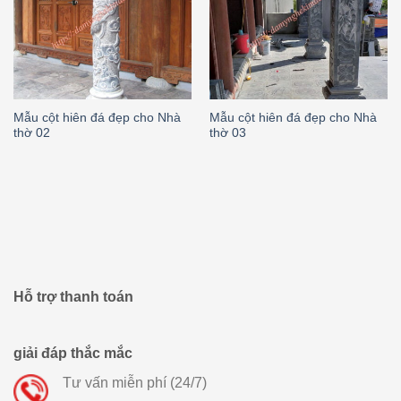
Mẫu cột hiên đá đẹp cho Nhà
Mẫu cột hiên đá đẹp cho Nhà
thờ 02
thờ 03
Hỗ trợ thanh toán
giải đáp thắc mắc
Tư vấn miễn phí (24/7)