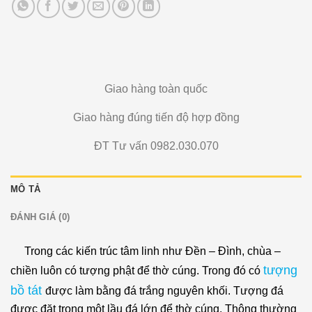
Giao hàng toàn quốc
Giao hàng đúng tiến độ hợp đồng
ĐT Tư vấn 0982.030.070
MÔ TẢ
ĐÁNH GIÁ (0)
Trong các kiến trúc tâm linh như Đền – Đình, chùa –
tượng
chiền luôn có tượng phật để thờ cúng. Trong đó có
bồ tát
được làm bằng đá trắng nguyên khối. Tượng đá
được đặt trong một lầu đá lớn để thờ cúng. Thông thường