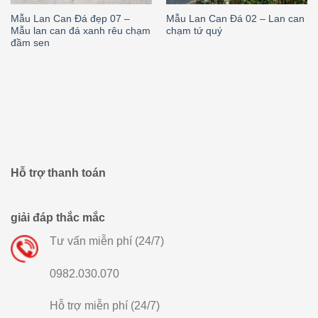
Mẫu Lan Can Đá đẹp 07 –
Mẫu Lan Can Đá 02 – Lan can
Mẫu lan can đá xanh rêu chạm
chạm tứ quý
đầm sen
Hỗ trợ thanh toán
giải đáp thắc mắc
Tư vấn miễn phí (24/7)
0982.030.070
Hỗ trợ miễn phí (24/7)