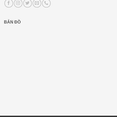
BẢN ĐỒ