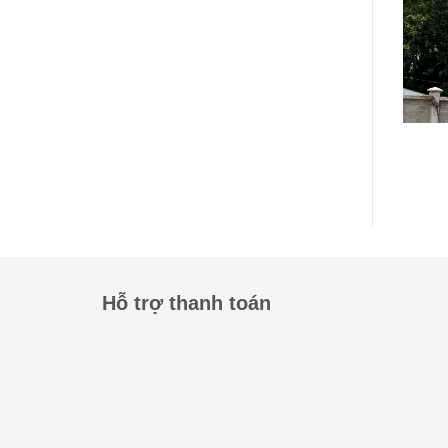
Hỗ trợ thanh toán