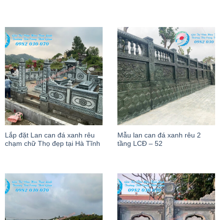
Lắp đặt Lan can đá xanh rêu
Mẫu lan can đá xanh rêu 2
chạm chữ Thọ đẹp tại Hà Tĩnh
tầng LCĐ – 52