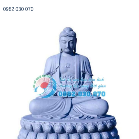
0982 030 070