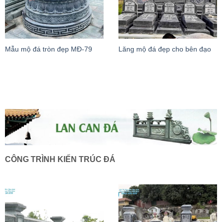
Mẫu mộ đá tròn đẹp MĐ-79
Lăng mộ đá đẹp cho bên đạo
CÔNG TRÌNH KIẾN TRÚC ĐÁ