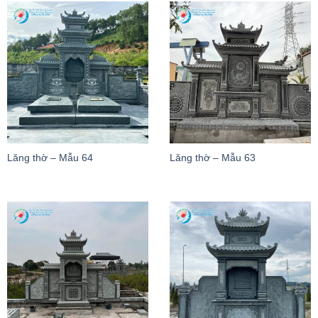
Lăng thờ – Mẫu 64
Lăng thờ – Mẫu 63