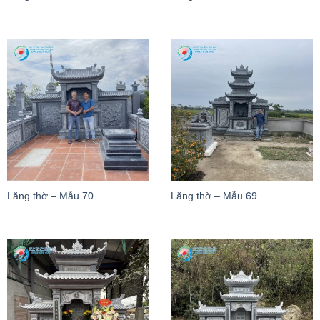
Lăng thờ – Mẫu 70
Lăng thờ – Mẫu 69