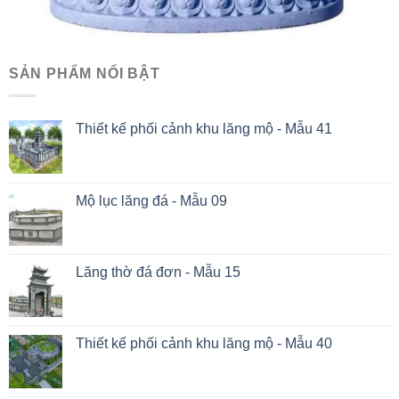
SẢN PHẨM NỔI BẬT
Thiết kế phối cảnh khu lăng mộ - Mẫu 41
Mộ lục lăng đá - Mẫu 09
Lăng thờ đá đơn - Mẫu 15
Thiết kế phối cảnh khu lăng mộ - Mẫu 40