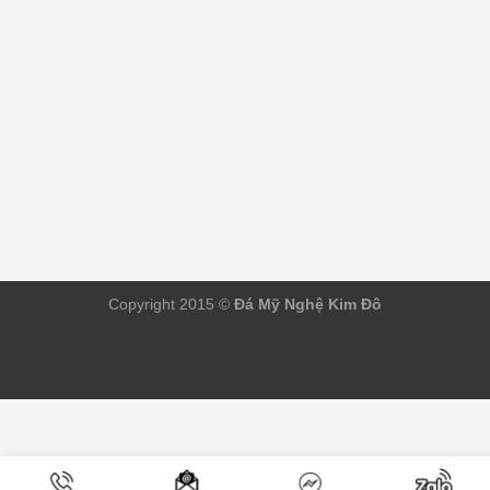
Copyright 2015 ©
Đá Mỹ Nghệ Kim Đô