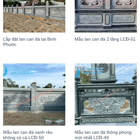
Lắp đặt lan can đá tại Bình
Mẫu lan can đá 2 tầng LCĐ-51
Phước
Mẫu lan can đá xanh rêu
Mẫu lan can đá thông phong
không có cá LCĐ-50
mới nhất LCĐ-49