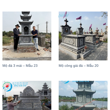
Mộ đá 3 mái – Mẫu 23
Mộ công giá đá – Mẫu 20