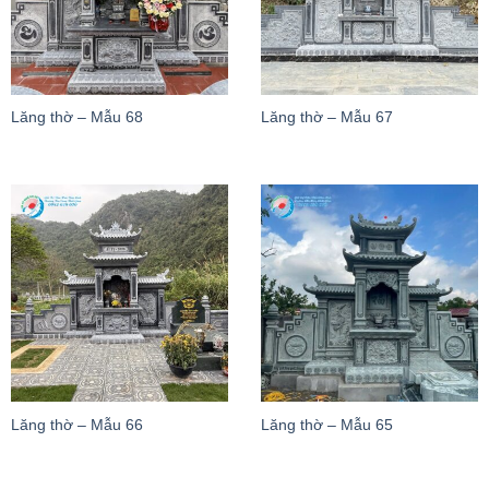
Lăng thờ – Mẫu 68
Lăng thờ – Mẫu 67
Lăng thờ – Mẫu 66
Lăng thờ – Mẫu 65