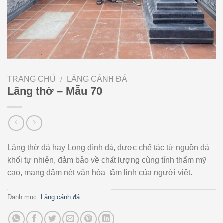
TRANG CHỦ
/
LĂNG CÁNH ĐÁ
Lăng thờ – Mẫu 70
Lăng thờ đá hay Long đình đá, được chế tác từ nguồn đá
khối tự nhiên, đảm bảo về chất lượng cùng tính thẩm mỹ
cao, mang đậm nét văn hóa tâm linh của người việt.
Danh mục:
Lăng cánh đá