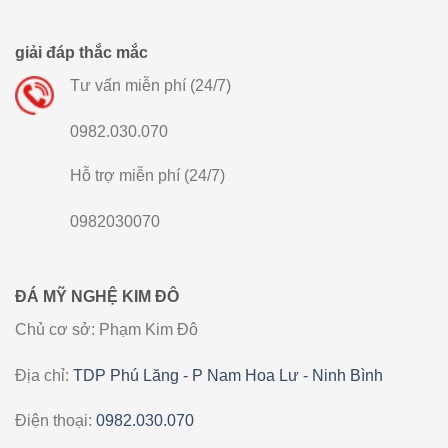
giải đáp thắc mắc
Tư vấn miễn phí (24/7)
0982.030.070
Hỗ trợ miễn phí (24/7)
0982030070
ĐÁ MỸ NGHỆ KIM ĐÔ
Chủ cơ sở: Phạm Kim Đô
Địa chỉ:
TDP Phú Lăng - P Nam Hoa Lư - Ninh Bình
Điện thoại:
0982.030.070