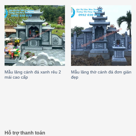
Mẫu lăng cánh đá xanh rêu 2
Mẫu lăng thờ cánh đá đơn giản
mái cao cấp
đẹp
Hỗ trợ thanh toán