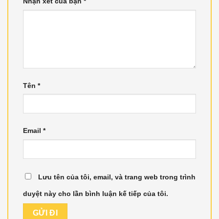
Nhận xét của bạn
*
Tên
*
Email
*
Lưu tên của tôi, email, và trang web trong trình
duyệt này cho lần bình luận kế tiếp của tôi.