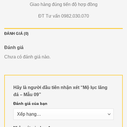
Giao hàng đúng tiến độ hợp đồng
ĐT Tư vấn 0982.030.070
ĐÁNH GIÁ (0)
Đánh giá
Chưa có đánh giá nào.
Hãy là người đầu tiên nhận xét “Mộ lục lăng
đá – Mẫu 09”
Đánh giá của bạn