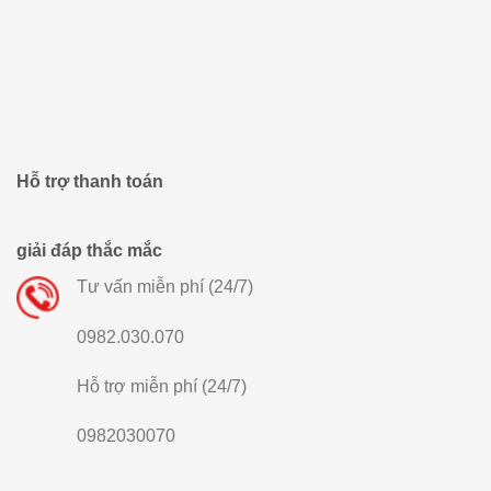
Hỗ trợ thanh toán
giải đáp thắc mắc
Tư vấn miễn phí (24/7)
0982.030.070
Hỗ trợ miễn phí (24/7)
0982030070