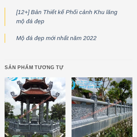
[12+] Bản Thiết kế Phối cảnh Khu lăng
mộ đá đẹp
Mộ đá đẹp mới nhất năm 2022
SẢN PHẨM TƯƠNG TỰ