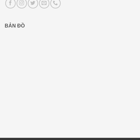
BẢN ĐỒ