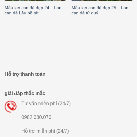
Mẫu lan can đá đẹp 24 – Lan
Mẫu lan can đá đẹp 25 – Lan
can đá Lầu bồ tát
can đá tứ quý
Hỗ trợ thanh toán
giải đáp thắc mắc
Tư vấn miễn phí (24/7)
0982.030.070
Hỗ trợ miễn phí (24/7)