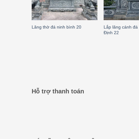
Lắp lăng cánh đá
Lăng thờ đá ninh bình 20
Định 22
Hỗ trợ thanh toán