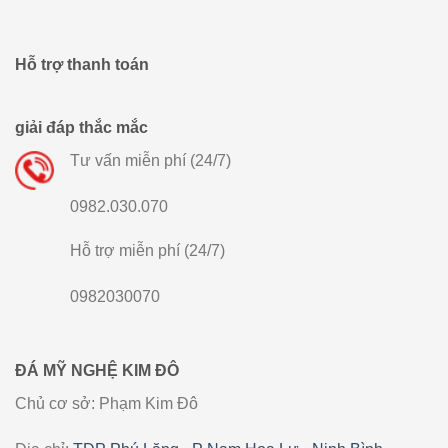
Hỗ trợ thanh toán
giải đáp thắc mắc
Tư vấn miễn phí (24/7)
0982.030.070
Hỗ trợ miễn phí (24/7)
0982030070
ĐÁ MỸ NGHỆ KIM ĐÔ
Chủ cơ sở: Phạm Kim Đô