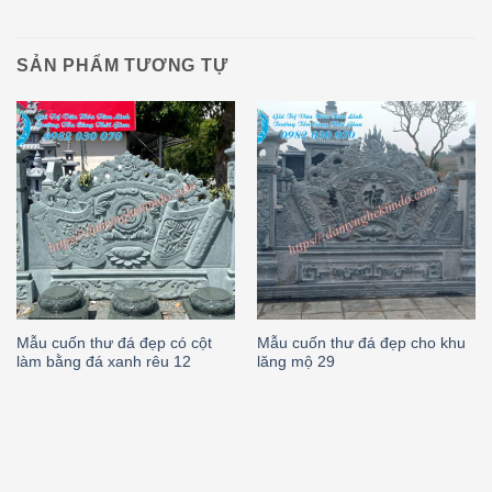
SẢN PHẨM TƯƠNG TỰ
Mẫu cuốn thư đá đẹp có cột
Mẫu cuốn thư đá đẹp cho khu
làm bằng đá xanh rêu 12
lăng mộ 29