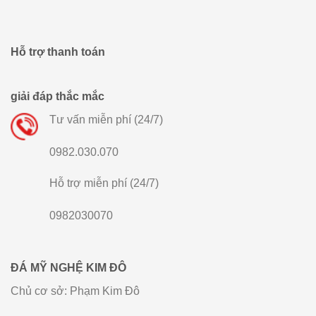
Hỗ trợ thanh toán
giải đáp thắc mắc
Tư vấn miễn phí (24/7)
0982.030.070
Hỗ trợ miễn phí (24/7)
0982030070
ĐÁ MỸ NGHỆ KIM ĐÔ
Chủ cơ sở: Phạm Kim Đô