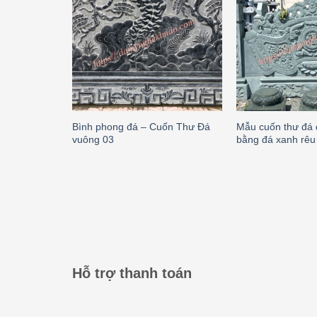
Bình phong đá – Cuốn Thư Đá
Mẫu cuốn thư đá 
vuông 03
bằng đá xanh rêu
Hỗ trợ thanh toán