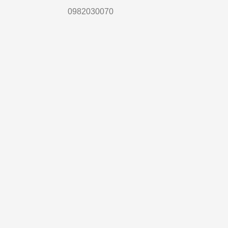
0982030070