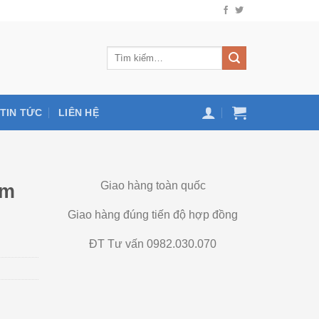
TIN TỨC
LIÊN HỆ
Giao hàng toàn quốc
ạm
Giao hàng đúng tiến độ hợp đồng
ĐT Tư vấn 0982.030.070