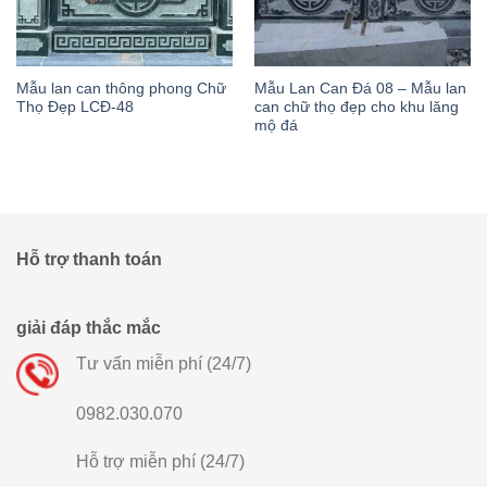
Mẫu lan can thông phong Chữ
Mẫu Lan Can Đá 08 – Mẫu lan
Thọ Đẹp LCĐ-48
can chữ thọ đẹp cho khu lăng
mộ đá
Hỗ trợ thanh toán
giải đáp thắc mắc
Tư vấn miễn phí (24/7)
0982.030.070
Hỗ trợ miễn phí (24/7)