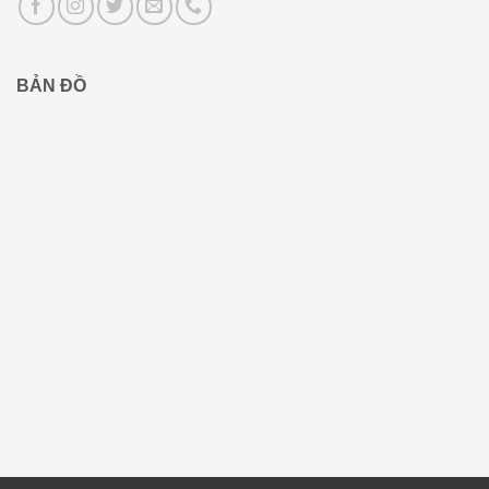
BẢN ĐỒ