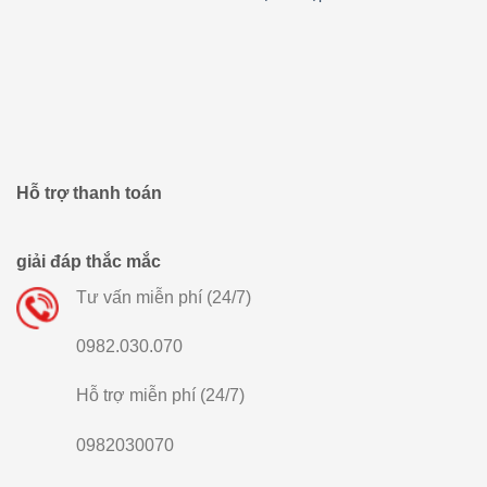
Hỗ trợ thanh toán
giải đáp thắc mắc
Tư vấn miễn phí (24/7)
0982.030.070
Hỗ trợ miễn phí (24/7)
0982030070