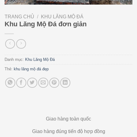
TRANG CHỦ
/
KHU LĂNG MỘ ĐÁ
Khu Lăng Mộ Đá đơn giản
Danh mục:
Khu Lăng Mộ Đá
Thẻ:
khu lăng mộ đá đẹp
Giao hàng toàn quốc
Giao hàng đúng tiến độ hợp đồng