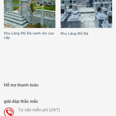
Khu Lăng Mộ Đá xanh rêu cao
Khu Lăng Mộ Đá
cấp
Hỗ trợ thanh toán
giải đáp thắc mắc
Tư vấn miễn phí (24/7)