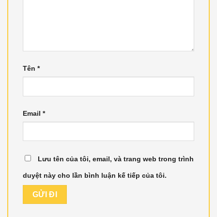
Tên
*
Email
*
Lưu tên của tôi, email, và trang web trong trình
duyệt này cho lần bình luận kế tiếp của tôi.