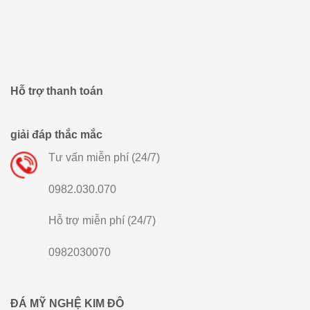
Hỗ trợ thanh toán
giải đáp thắc mắc
Tư vấn miễn phí (24/7)
0982.030.070
Hỗ trợ miễn phí (24/7)
0982030070
ĐÁ MỸ NGHỆ KIM ĐÔ