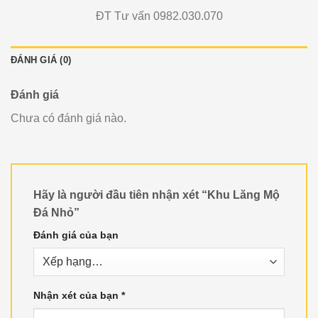
ĐT Tư vấn 0982.030.070
ĐÁNH GIÁ (0)
Đánh giá
Chưa có đánh giá nào.
Hãy là người đầu tiên nhận xét “Khu Lăng Mộ
Đá Nhỏ”
Đánh giá của bạn
Nhận xét của bạn
*