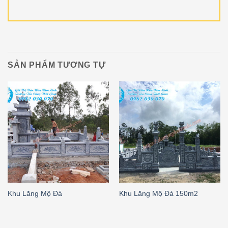
SẢN PHẨM TƯƠNG TỰ
Khu Lăng Mộ Đá
Khu Lăng Mộ Đá 150m2