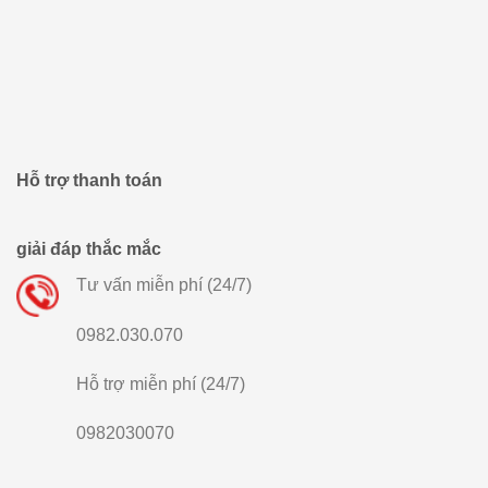
Hỗ trợ thanh toán
giải đáp thắc mắc
Tư vấn miễn phí (24/7)
0982.030.070
Hỗ trợ miễn phí (24/7)
0982030070