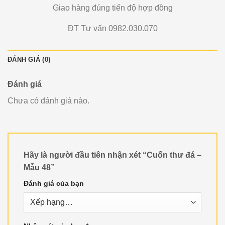
Giao hàng đúng tiến độ hợp đồng
ĐT Tư vấn 0982.030.070
ĐÁNH GIÁ (0)
Đánh giá
Chưa có đánh giá nào.
Hãy là người đầu tiên nhận xét “Cuốn thư đá –
Mẫu 48”
Đánh giá của bạn