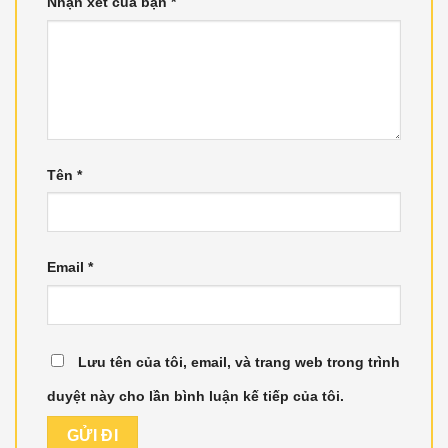
Nhận xét của bạn
*
Tên
*
Email
*
Lưu tên của tôi, email, và trang web trong trình
duyệt này cho lần bình luận kế tiếp của tôi.