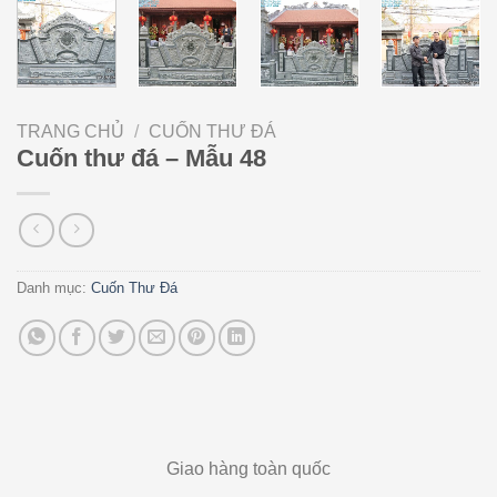
TRANG CHỦ
/
CUỐN THƯ ĐÁ
Cuốn thư đá – Mẫu 48
Danh mục:
Cuốn Thư Đá
Giao hàng toàn quốc