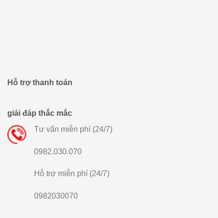
Hỗ trợ thanh toán
giải đáp thắc mắc
Tư vấn miễn phí (24/7)
0982.030.070
Hỗ trợ miễn phí (24/7)
0982030070