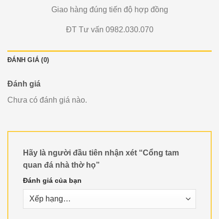
Giao hàng đúng tiến độ hợp đồng
ĐT Tư vấn 0982.030.070
ĐÁNH GIÁ (0)
Đánh giá
Chưa có đánh giá nào.
Hãy là người đầu tiên nhận xét “Cổng tam
quan đá nhà thờ họ”
Đánh giá của bạn