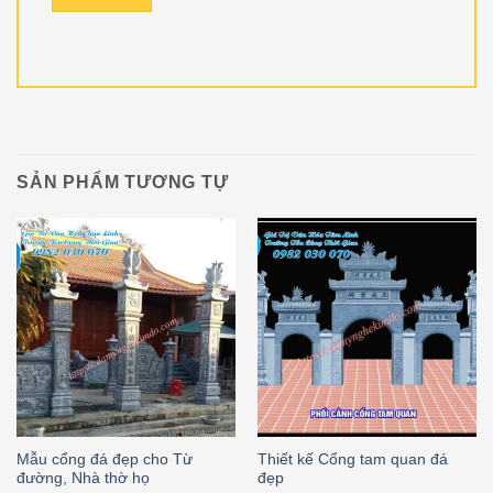
SẢN PHẨM TƯƠNG TỰ
Mẫu cổng đá đẹp cho Từ
Thiết kế Cổng tam quan đá
đường, Nhà thờ họ
đẹp