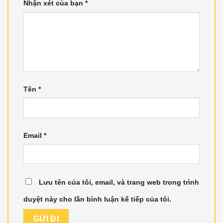
Nhận xét của bạn
*
Tên
*
Email
*
Lưu tên của tôi, email, và trang web trong trình
duyệt này cho lần bình luận kế tiếp của tôi.