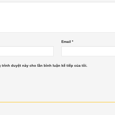
Email
*
 trình duyệt này cho lần bình luận kế tiếp của tôi.