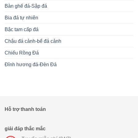
Bàn ghế đá-Sập đá
Bia đá tự nhiên
Bậc tam cấp đá
Chậu đá cảnh-bể đá cảnh
Chiếu Rồng Đá
Đỉnh hương đá-Đèn Đá
Hỗ trợ thanh toán
giải đáp thắc mắc