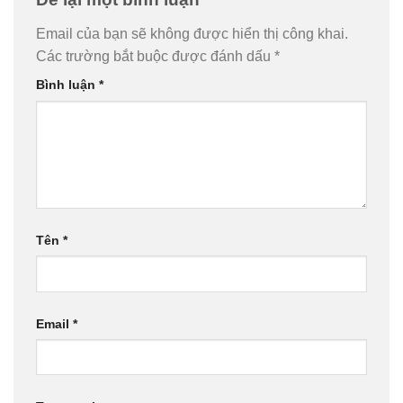
Email của bạn sẽ không được hiển thị công khai.
Các trường bắt buộc được đánh dấu
*
Bình luận
*
Tên
*
Email
*