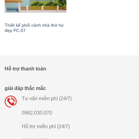
Thiết kế phối cảnh nhà thờ họ
đẹp PC-07
Hỗ trợ thanh toán
giải đáp thắc mắc
Tư vấn miễn phí (24/7)
0982.030.070
Hỗ trợ miễn phí (24/7)