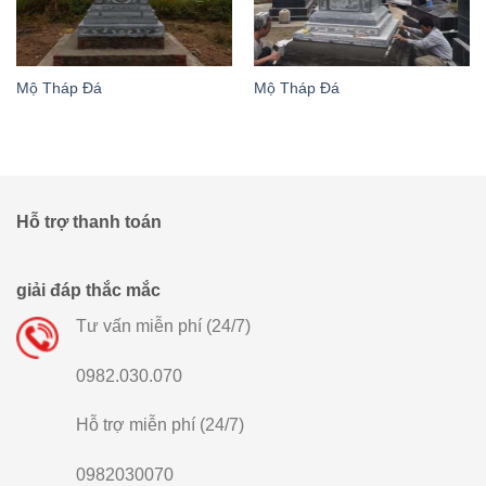
Mộ Tháp Đá
Mộ Tháp Đá
Hỗ trợ thanh toán
giải đáp thắc mắc
Tư vấn miễn phí (24/7)
0982.030.070
Hỗ trợ miễn phí (24/7)
0982030070