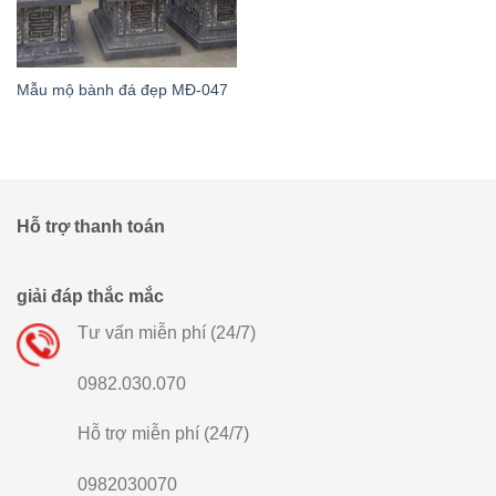
Mẫu mộ bành đá đẹp MĐ-047
Hỗ trợ thanh toán
giải đáp thắc mắc
Tư vấn miễn phí (24/7)
0982.030.070
Hỗ trợ miễn phí (24/7)
0982030070