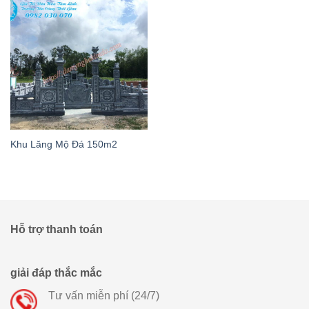
Khu Lăng Mộ Đá 150m2
Hỗ trợ thanh toán
giải đáp thắc mắc
Tư vấn miễn phí (24/7)