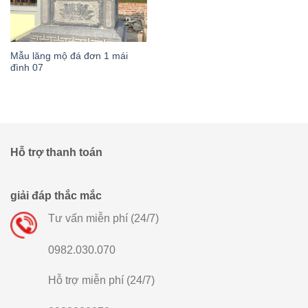
Mẫu lăng mộ đá đơn 1 mái
đình 07
Hỗ trợ thanh toán
giải đáp thắc mắc
Tư vấn miễn phí (24/7)
0982.030.070
Hỗ trợ miễn phí (24/7)