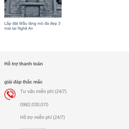
Lắp đặt Mẫu lăng mộ đá đẹp 3
mái tại Nghệ An
Hỗ trợ thanh toán
giải đáp thắc mắc
Tư vấn miễn phí (24/7)
0982.030.070
Hỗ trợ miễn phí (24/7)