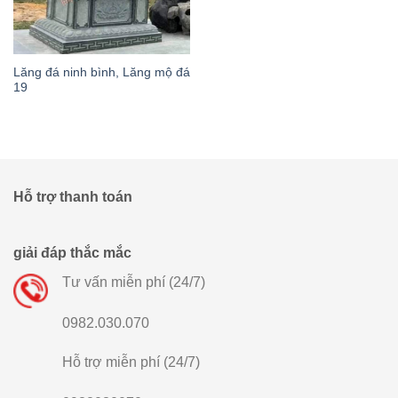
Lăng đá ninh bình, Lăng mộ đá
19
Hỗ trợ thanh toán
giải đáp thắc mắc
Tư vấn miễn phí (24/7)
0982.030.070
Hỗ trợ miễn phí (24/7)