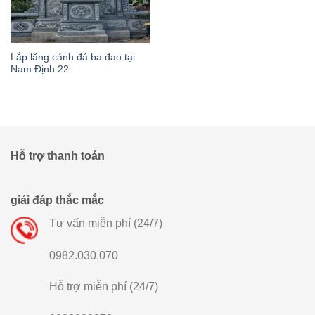
Lắp lăng cánh đá ba đao tại
Nam Định 22
Hỗ trợ thanh toán
giải đáp thắc mắc
Tư vấn miễn phí (24/7)
0982.030.070
Hỗ trợ miễn phí (24/7)