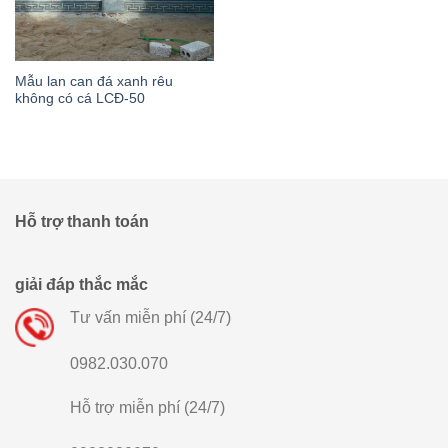
Mẫu lan can đá xanh rêu
không có cá LCĐ-50
Hỗ trợ thanh toán
giải đáp thắc mắc
Tư vấn miễn phí (24/7)
0982.030.070
Hỗ trợ miễn phí (24/7)