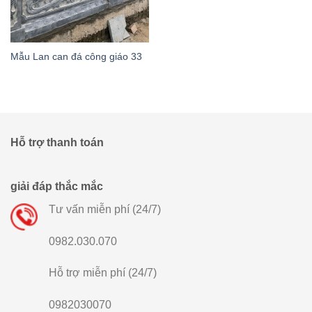
Mẫu Lan can đá công giáo 33
Hỗ trợ thanh toán
giải đáp thắc mắc
Tư vấn miễn phí (24/7)
0982.030.070
Hỗ trợ miễn phí (24/7)
0982030070