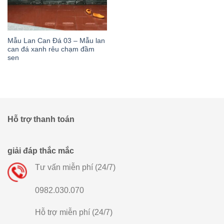
Mẫu Lan Can Đá 03 – Mẫu lan
can đá xanh rêu chạm đầm
sen
Hỗ trợ thanh toán
giải đáp thắc mắc
Tư vấn miễn phí (24/7)
0982.030.070
Hỗ trợ miễn phí (24/7)