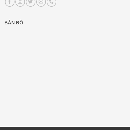
BẢN ĐỒ