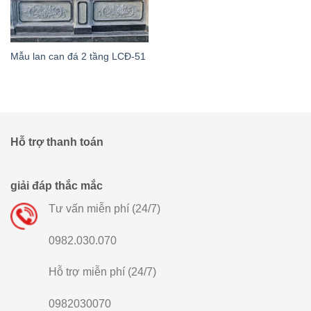
Mẫu lan can đá 2 tầng LCĐ-51
Hỗ trợ thanh toán
giải đáp thắc mắc
Tư vấn miễn phí (24/7)
0982.030.070
Hỗ trợ miễn phí (24/7)
0982030070