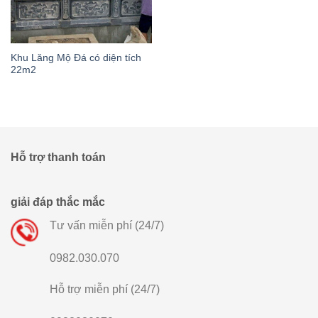
Khu Lăng Mộ Đá có diện tích
22m2
Hỗ trợ thanh toán
giải đáp thắc mắc
Tư vấn miễn phí (24/7)
0982.030.070
Hỗ trợ miễn phí (24/7)