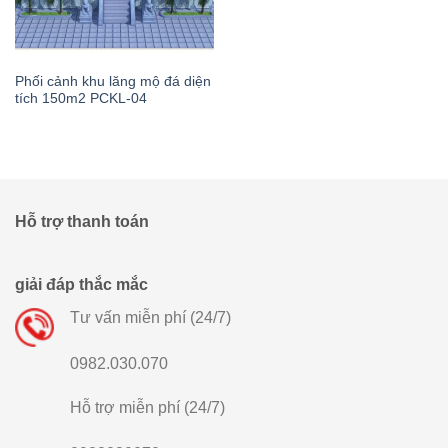
Phối cảnh khu lăng mộ đá diện
tích 150m2 PCKL-04
Hỗ trợ thanh toán
giải đáp thắc mắc
Tư vấn miễn phí (24/7)
0982.030.070
Hỗ trợ miễn phí (24/7)