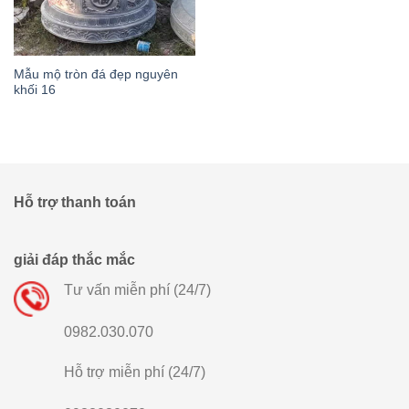
Mẫu mộ tròn đá đẹp nguyên
khối 16
Hỗ trợ thanh toán
giải đáp thắc mắc
Tư vấn miễn phí (24/7)
0982.030.070
Hỗ trợ miễn phí (24/7)