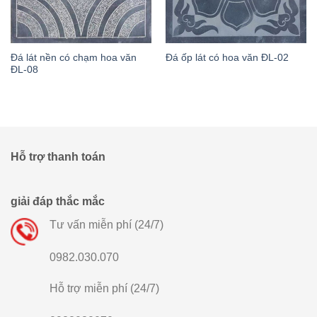
Đá lát nền có chạm hoa văn
Đá ốp lát có hoa văn ĐL-02
ĐL-08
Hỗ trợ thanh toán
giải đáp thắc mắc
Tư vấn miễn phí (24/7)
0982.030.070
Hỗ trợ miễn phí (24/7)