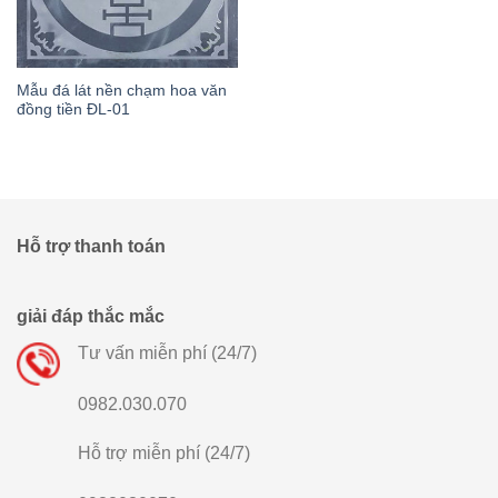
Mẫu đá lát nền chạm hoa văn
đồng tiền ĐL-01
Hỗ trợ thanh toán
giải đáp thắc mắc
Tư vấn miễn phí (24/7)
0982.030.070
Hỗ trợ miễn phí (24/7)