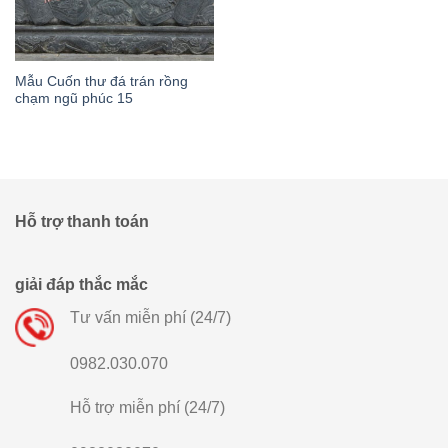
Mẫu Cuốn thư đá trán rồng
chạm ngũ phúc 15
Hỗ trợ thanh toán
giải đáp thắc mắc
Tư vấn miễn phí (24/7)
0982.030.070
Hỗ trợ miễn phí (24/7)