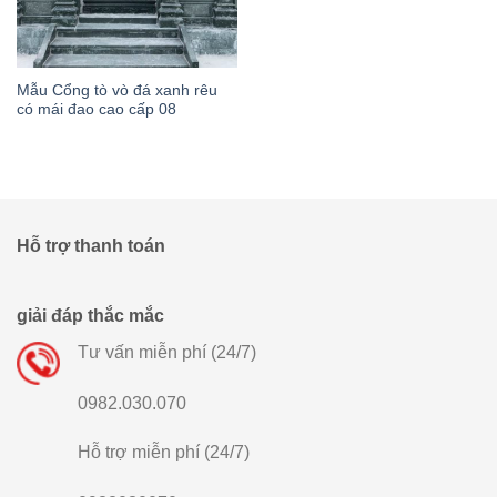
Mẫu Cổng tò vò đá xanh rêu
có mái đao cao cấp 08
Hỗ trợ thanh toán
giải đáp thắc mắc
Tư vấn miễn phí (24/7)
0982.030.070
Hỗ trợ miễn phí (24/7)