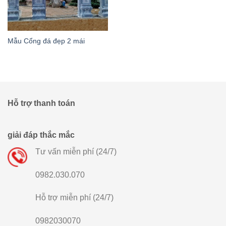
Mẫu Cổng đá đẹp 2 mái
Hỗ trợ thanh toán
giải đáp thắc mắc
Tư vấn miễn phí (24/7)
0982.030.070
Hỗ trợ miễn phí (24/7)
0982030070