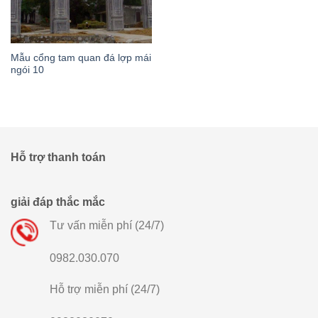
Mẫu cổng tam quan đá lợp mái
ngói 10
Hỗ trợ thanh toán
giải đáp thắc mắc
Tư vấn miễn phí (24/7)
0982.030.070
Hỗ trợ miễn phí (24/7)