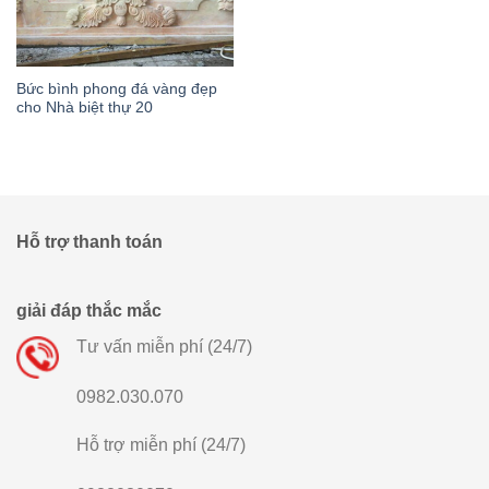
Bức bình phong đá vàng đẹp
cho Nhà biệt thự 20
Hỗ trợ thanh toán
giải đáp thắc mắc
Tư vấn miễn phí (24/7)
0982.030.070
Hỗ trợ miễn phí (24/7)