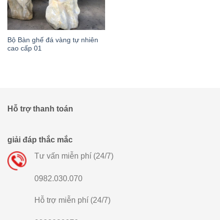
Bộ Bàn ghế đá vàng tự nhiên
cao cấp 01
Hỗ trợ thanh toán
giải đáp thắc mắc
Tư vấn miễn phí (24/7)
0982.030.070
Hỗ trợ miễn phí (24/7)