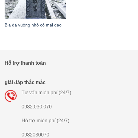
Bia đá vuông nhỏ có mái đao
Hỗ trợ thanh toán
giải đáp thắc mắc
Tư vấn miễn phí (24/7)
0982.030.070
Hỗ trợ miễn phí (24/7)
0982030070