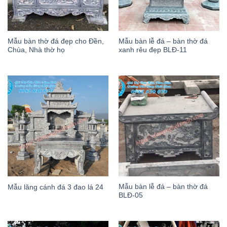
Mẫu bàn thờ đá đẹp cho Đền,
Mẫu bàn lễ đá – bàn thờ đá
Chùa, Nhà thờ họ
xanh rêu đẹp BLĐ-11
Mẫu bàn lễ đá – bàn thờ đá
Mẫu lăng cánh đá 3 đao lá 24
BLĐ-05