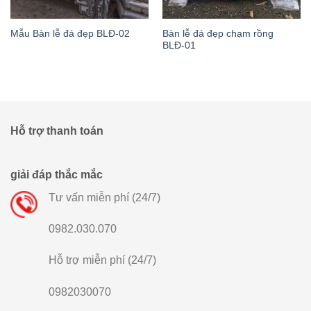
Bàn lễ đá đẹp chạm rồng
Mẫu Bàn lễ đá đẹp BLĐ-02
BLĐ-01
Hỗ trợ thanh toán
giải đáp thắc mắc
Tư vấn miễn phí (24/7)
0982.030.070
Hỗ trợ miễn phí (24/7)
0982030070