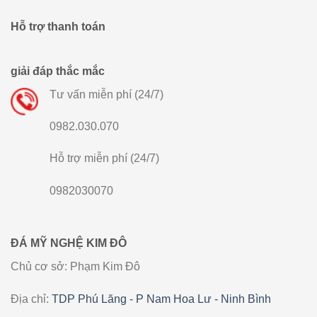
Hỗ trợ thanh toán
giải đáp thắc mắc
Tư vấn miễn phí (24/7)
0982.030.070
Hỗ trợ miễn phí (24/7)
0982030070
ĐÁ MỸ NGHỆ KIM ĐÔ
Chủ cơ sở: Phạm Kim Đô
Địa chỉ:
TDP Phú Lăng - P Nam Hoa Lư - Ninh Bình