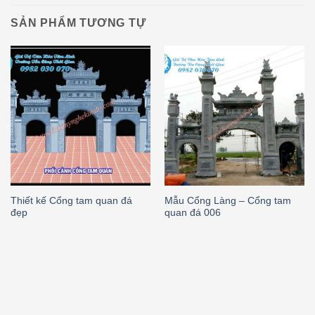
SẢN PHẨM TƯƠNG TỰ
Thiết kế Cổng tam quan đá
Mẫu Cổng Làng – Cổng tam
đẹp
quan đá 006