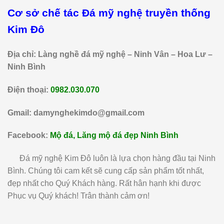
Cơ sở chế tác Đá mỹ nghệ truyền thống
Kim Đô
Địa chỉ: Làng nghề đá mỹ nghệ – Ninh Vân – Hoa Lư –
Ninh Bình
Điện thoại:
0982.030.070
Gmail: damynghekimdo@gmail.com
Facebook:
Mộ đá, Lăng mộ đá đẹp Ninh Bình
Đá mỹ nghệ Kim Đô luôn là lựa chọn hàng đầu tại Ninh
Bình. Chúng tôi cam kết sẽ cung cấp sản phẩm tốt nhất,
đẹp nhất cho Quý Khách hàng. Rất hân hạnh khi được
Phục vụ Quý khách! Trân thành cảm ơn!