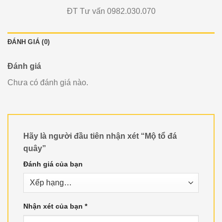
ĐT Tư vấn 0982.030.070
ĐÁNH GIÁ (0)
Đánh giá
Chưa có đánh giá nào.
Hãy là người đầu tiên nhận xét “Mộ tổ đá
quây”
Đánh giá của bạn
Nhận xét của bạn
*