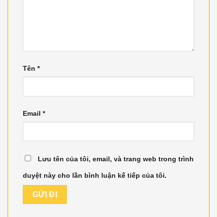
Tên
*
Email
*
Lưu tên của tôi, email, và trang web trong trình
duyệt này cho lần bình luận kế tiếp của tôi.