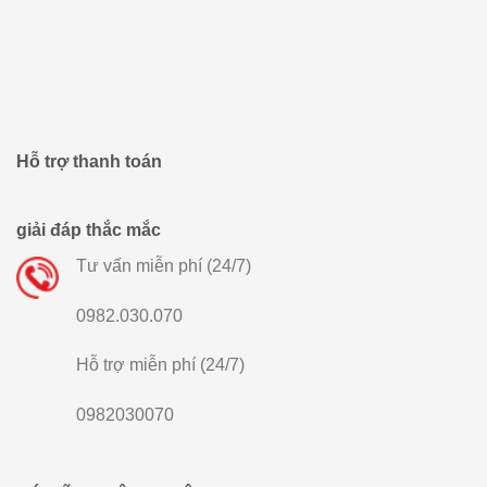
Hỗ trợ thanh toán
giải đáp thắc mắc
Tư vấn miễn phí (24/7)
0982.030.070
Hỗ trợ miễn phí (24/7)
0982030070