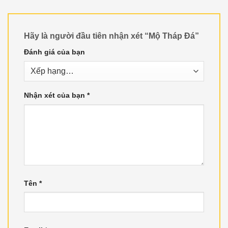
Hãy là người đầu tiên nhận xét “Mộ Tháp Đá”
Đánh giá của bạn
Nhận xét của bạn
*
Tên
*