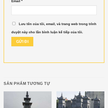
Email
*
Lưu tên của tôi, email, và trang web trong trình
duyệt này cho lần bình luận kế tiếp của tôi.
SẢN PHẨM TƯƠNG TỰ