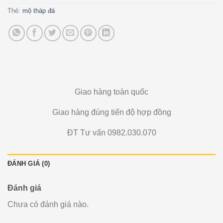
Thẻ:
mộ tháp đá
Giao hàng toàn quốc
Giao hàng đúng tiến độ hợp đồng
ĐT Tư vấn 0982.030.070
ĐÁNH GIÁ (0)
Đánh giá
Chưa có đánh giá nào.