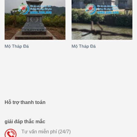
Mộ Tháp Đá
Mộ Tháp Đá
Hỗ trợ thanh toán
giải đáp thắc mắc
Tư vấn miễn phí (24/7)