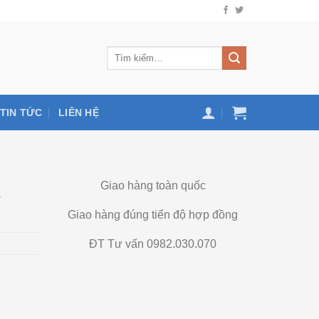
TIN TỨC
LIÊN HỆ
Giao hàng toàn quốc
1
Giao hàng đúng tiến độ hợp đồng
ĐT Tư vấn 0982.030.070