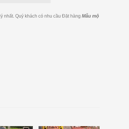
lý nhất. Quý khách có nhu cầu Đặt hàng
Mẫu mộ